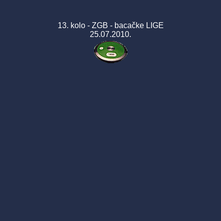
13. kolo - ZGB - bacačke LIGE
25.07.2010.