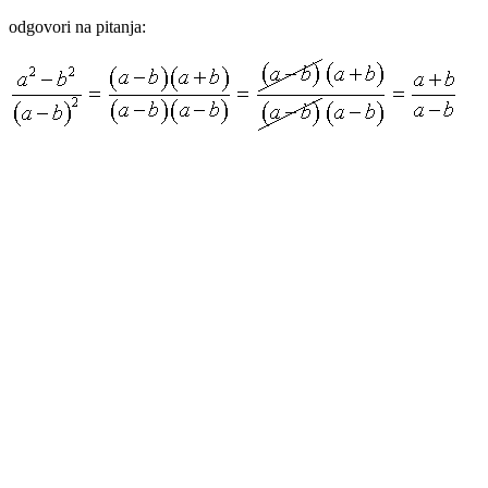
odgovori na pitanja: