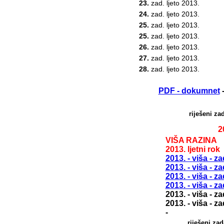
23.
zad. ljeto 2013.
24.
zad. ljeto 2013.
25.
zad. ljeto 2013.
25.
zad. ljeto 2013.
26.
zad. ljeto 2013.
27.
zad. ljeto 2013.
28.
zad. ljeto 2013.
PDF - dokumnet
-
riješeni z
2
VIŠA RAZINA
2013. ljetni rok
2013. - viša - za
2013. - viša - za
2013. - viša - za
2013. - viša - za
2013. - viša - za
2013. - viša - za
-
riješeni z