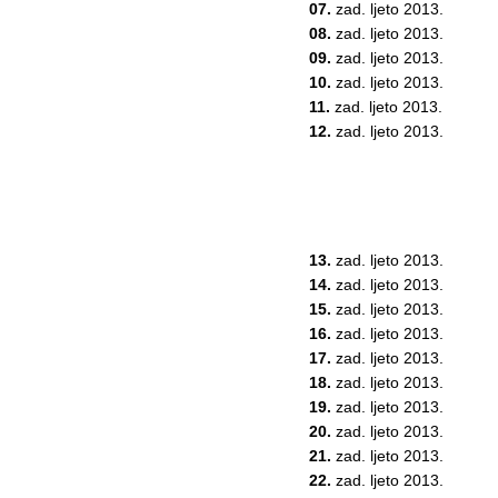
07.
zad. ljeto 2013.
08.
zad. ljeto 2013.
09.
zad. ljeto 2013.
10.
zad. ljeto 2013.
11.
zad. ljeto 2013.
12.
zad. ljeto 2013.
13.
zad. ljeto 2013.
14.
zad. ljeto 2013.
15.
zad. ljeto 2013.
16.
zad. ljeto 2013.
17.
zad. ljeto 2013.
18.
zad. ljeto 2013.
19.
zad. ljeto 2013.
20.
zad. ljeto 2013.
21.
zad. ljeto 2013.
22.
zad. ljeto 2013.