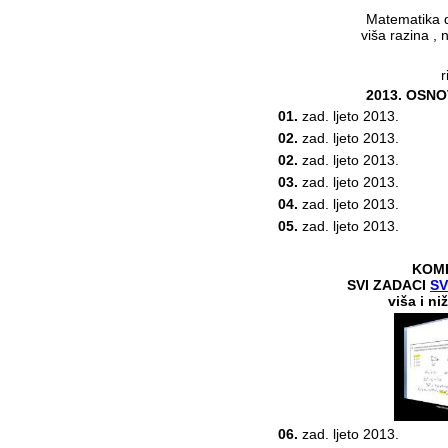
Matematika d
viša razina , 
r
2013. OSN
01.
zad. ljeto 2013.
02.
zad. ljeto 2013.
02.
zad. ljeto 2013.
03.
zad. ljeto 2013.
04.
zad. ljeto 2013.
05.
zad. ljeto 2013.
KOMP
SVI ZADACI
SV
viša i ni
06.
zad. ljeto 2013.