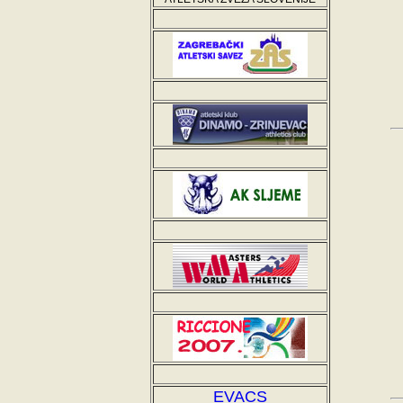
EVACS